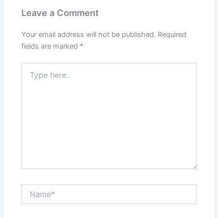
Leave a Comment
Your email address will not be published.
Required
fields are marked
*
Type
here..
Name*