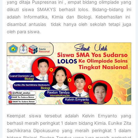
yang ditaja Puspresnas ini , empat bidang olimpiade yang
diikuti siswa SMAKYS berhasil lolos. Bidang-bidang ini
adalah Informatika, Kimia dan Biologi. Keberhasilan ini
disambut antusias tidak hanya oleh sekolah tetapi juga
oleh para siswa.
Keempat siswa tersebut adalah Kelvin Ernyanto yang
berhasil meraih peringkat 1 dalam bidang Kimia. Eunike Zita
Sachikirana Dipokusumo yang meraih peringkat 1 dalam