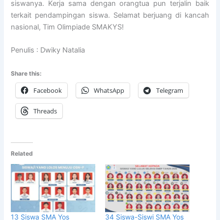
siswanya. Kerja sama dengan orangtua pun terjalin baik
terkait pendampingan siswa. Selamat berjuang di kancah
nasional, Tim Olimpiade SMAKYS!
Penulis : Dwiky Natalia
Share this:
Facebook
WhatsApp
Telegram
Threads
Related
13 Siswa SMA Yos
34 Siswa-Siswi SMA Yos