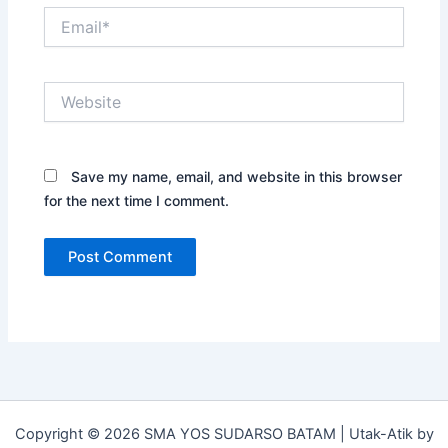
Email*
Website
Save my name, email, and website in this browser
for the next time I comment.
Copyright © 2026 SMA YOS SUDARSO BATAM | Utak-Atik by