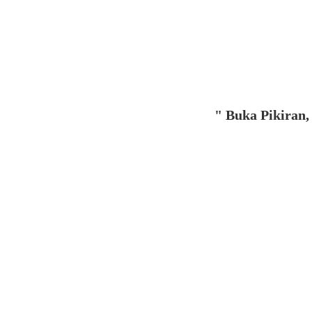
" Buka Pikiran, Sentu