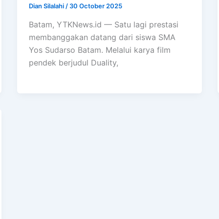
Dian Silalahi
/
30 October 2025
Batam, YTKNews.id — Satu lagi prestasi
membanggakan datang dari siswa SMA
Yos Sudarso Batam. Melalui karya film
pendek berjudul Duality,