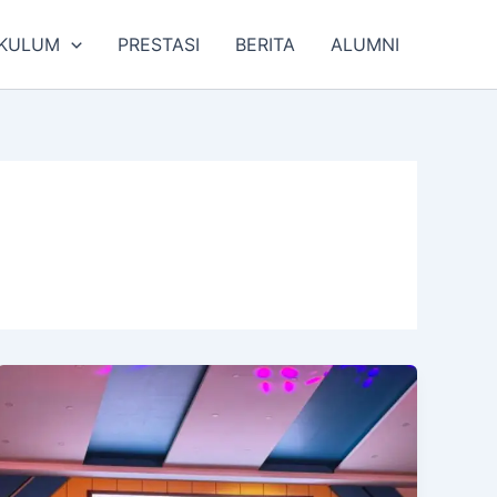
IKULUM
PRESTASI
BERITA
ALUMNI