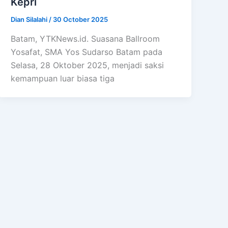
Kepri
Dian Silalahi
/
30 October 2025
Batam, YTKNews.id. Suasana Ballroom
Yosafat, SMA Yos Sudarso Batam pada
Selasa, 28 Oktober 2025, menjadi saksi
kemampuan luar biasa tiga