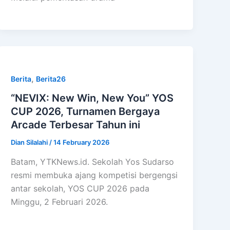
,
Berita
Berita26
“NEVIX: New Win, New You” YOS
CUP 2026, Turnamen Bergaya
Arcade Terbesar Tahun ini
Dian Silalahi
/
14 February 2026
Batam, YTKNews.id. Sekolah Yos Sudarso
resmi membuka ajang kompetisi bergengsi
antar sekolah, YOS CUP 2026 pada
Minggu, 2 Februari 2026.