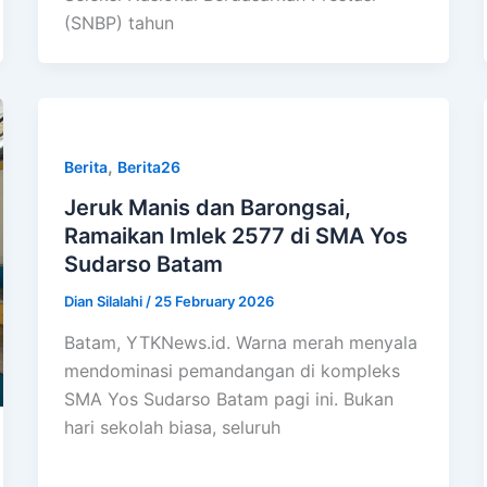
(SNBP) tahun
,
Berita
Berita26
Jeruk Manis dan Barongsai,
Ramaikan Imlek 2577 di SMA Yos
Sudarso Batam
Dian Silalahi
/
25 February 2026
Batam, YTKNews.id. Warna merah menyala
mendominasi pemandangan di kompleks
SMA Yos Sudarso Batam pagi ini. Bukan
hari sekolah biasa, seluruh