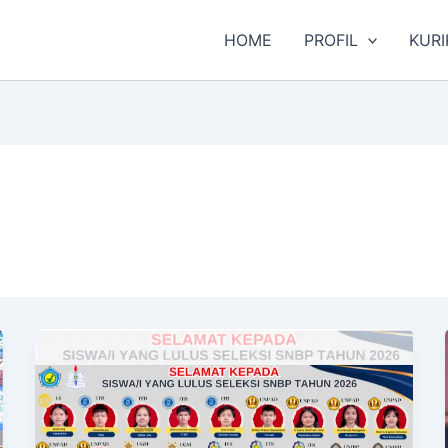
HOME
PROFIL
KUR