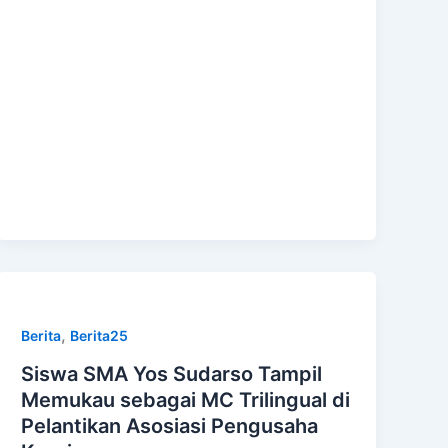
,
Berita
Berita25
Siswa SMA Yos Sudarso Tampil
Memukau sebagai MC Trilingual di
Pelantikan Asosiasi Pengusaha