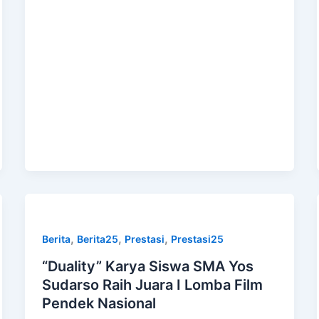
,
,
,
Berita
Berita25
Prestasi
Prestasi25
“Duality” Karya Siswa SMA Yos
Sudarso Raih Juara I Lomba Film
Pendek Nasional