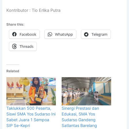
Kontributor : Tio Erlika Putra
Share this:
Facebook
WhatsApp
Telegram
Threads
Related
Taklukkan 500 Peserta,
Sinergi Prestasi dan
Siswi SMA Yos Sudarso Ini
Edukasi, SMA Yos
Sabet Juara 1 Sempoa
Sudarso Gandeng
SIP Se-Kepri
Satlantas Barelang