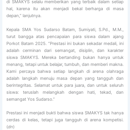
di SMAKYS selalu memberikan yang terbaik dalam setiap
hal, karena itu akan menjadi bekal berharga di masa
depan,” lanjutnya.
Kepala SMA Yos Sudarso Batam, Sumiyati, S.Pd., M.M.,
turut bangga atas pencapaian para siswa dalam ajang
Porkot Batam 2025. “Prestasi ini bukan sekadar medali, ini
adalah cerminan dari semangat, disiplin, dan karakter
siswa SMAKYS. Mereka bertanding bukan hanya untuk
menang, tetapi untuk belajar, tumbuh, dan memberi makna.
Kami percaya bahwa setiap langkah di arena olahraga
adalah langkah menuju masa depan yang tangguh dan
berintegritas. Selamat untuk para juara, dan untuk seluruh
siswa: teruslah melangkah dengan hati, tekad, dan
semangat Yos Sudarso.”
Prestasi ini menjadi bukti bahwa siswa SMAKYS tak hanya
cerdas di kelas, tetapi juga tangguh di arena kompetisi.
(
dn
)