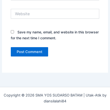
Website
Save my name, email, and website in this browser
for the next time I comment.
Copyright © 2026 SMA YOS SUDARSO BATAM | Utak-Atik by
diansilalahi84