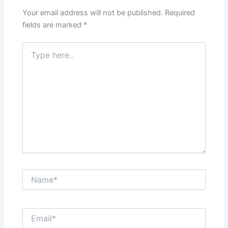
Your email address will not be published.
Required
fields are marked
*
Type
here..
Name*
Email*