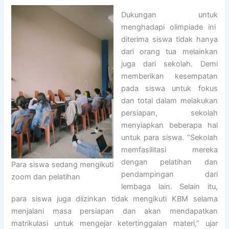
Dukungan untuk
menghadapi olimpiade ini
diterima siswa tidak hanya
dari orang tua melainkan
juga dari sekolah. Demi
memberikan kesempatan
pada siswa untuk fokus
dan total dalam melakukan
persiapan, sekolah
menyiapkan beberapa hal
untuk para siswa. “Sekolah
memfasilitasi mereka
dengan pelatihan dan
Para siswa sedang mengikuti
pendampingan dari
zoom dan pelatihan
lembaga lain. Selain itu,
para siswa juga diizinkan tidak mengikuti KBM selama
menjalani masa persiapan dan akan mendapatkan
matrikulasi untuk mengejar ketertinggalan materi,” ujar