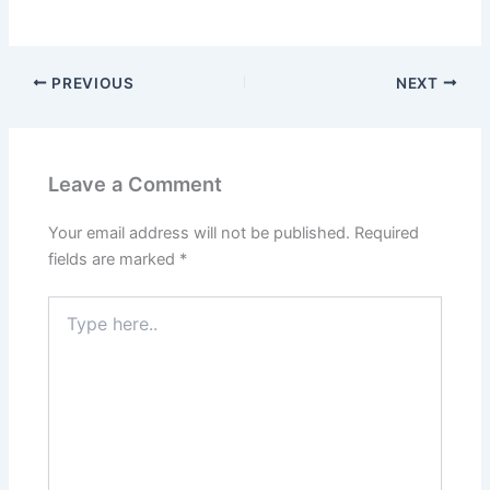
PREVIOUS
NEXT
Leave a Comment
Your email address will not be published.
Required
fields are marked
*
Type
here..