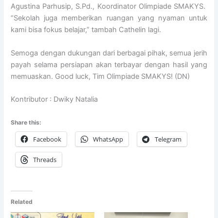
Agustina Parhusip, S.Pd., Koordinator Olimpiade SMAKYS.
“Sekolah juga memberikan ruangan yang nyaman untuk
kami bisa fokus belajar,” tambah Cathelin lagi.
Semoga dengan dukungan dari berbagai pihak, semua jerih
payah selama persiapan akan terbayar dengan hasil yang
memuaskan. Good luck, Tim Olimpiade SMAKYS! (DN)
Kontributor : Dwiky Natalia
Share this:
Facebook
WhatsApp
Telegram
Threads
Related