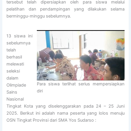
tersebut telah dipersiapkan oleh para siswa melalui
pelatihan dan pendampingan yang dilakukan selama
berminggu-minggu sebelumnya.
13 siswa ini
sebelumnya
telah
berhasil
melewati
seleksi
dalam
Para siswa terlihat serius mempersiapkan
Olimpiade
diri
Sains
Nasional
Tingkat Kota yang diselenggarakan pada 24 – 25 Juni
2025. Berikut ini adalah nama peserta yang lolos menuju
OSN Tingkat Provinsi dari SMA Yos Sudarso :