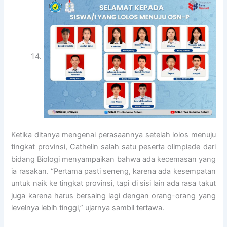
Ketika ditanya mengenai perasaannya setelah lolos menuju
tingkat provinsi, Cathelin salah satu peserta olimpiade dari
bidang Biologi menyampaikan bahwa ada kecemasan yang
ia rasakan. “Pertama pasti seneng, karena ada kesempatan
untuk naik ke tingkat provinsi, tapi di sisi lain ada rasa takut
juga karena harus bersaing lagi dengan orang-orang yang
levelnya lebih tinggi,” ujarnya sambil tertawa.