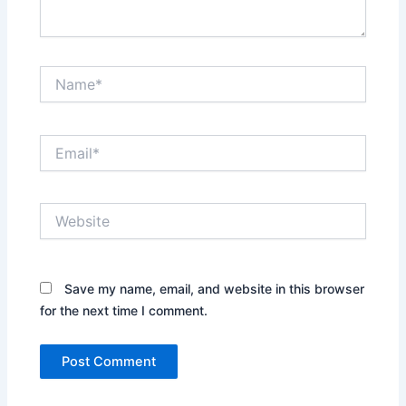
Name*
Email*
Website
Save my name, email, and website in this browser
for the next time I comment.